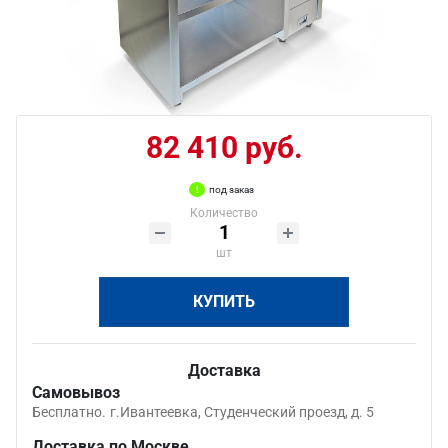
82 410 руб.
под заказ
Количество
шт
КУПИТЬ
Доставка
Самовывоз
Бесплатно.
г.Ивантеевка, Студенческий проезд, д. 5
Доставка по Москве