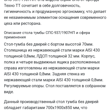
Техно ТТ сочетает в себе долговечность,
гигиеничность и продуманную эргономику, что делает
ее незаменимым элементом оснащения современного
цеха или ресторана.
Описание стола тумбы СПС-937/1907НП и сфера
применения
Стол-тумба без дверей с бортом высотой 70мм.
Столешница из нержавеющей стали марки AISI 430
толщиной 0,8мм, ЛДСП толщиной 32 мм. Корпус,
полка и четыре выдвижных ящика расположенных
справа изготовлены из нержавеющей стали марки
AISI 430 толщиной 0,8мм. Задняя стенка из
нержавеющей стали марки AISI 430 толщиной 0,8мм.
Регулируемые опоры. Стол поставляется в собранном
виде.
Данный производственный стол тумба без дверей
обладает габаритами 700х1900х850 мм, что