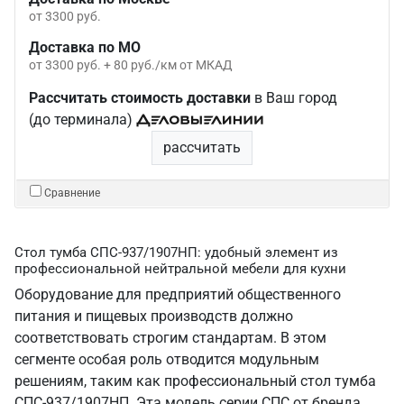
от 3300 руб.
Доставка по МО
от 3300 руб. + 80 руб./км от МКАД
Рассчитать стоимость доставки
в Ваш город
(до терминала)
рассчитать
Сравнение
Стол тумба СПС-937/1907НП: удобный элемент из
профессиональной нейтральной мебели для кухни
Оборудование для предприятий общественного
питания и пищевых производств должно
соответствовать строгим стандартам. В этом
сегменте особая роль отводится модульным
решениям, таким как профессиональный стол тумба
СПС-937/1907НП. Эта модель серии СПС от бренда