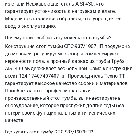
из стали Нержавеющая сталь AISI 430, что
гарантирует устойчивость к нагрузкам и влаге.
Модель поставляется собранной, что упрощает ее
ввод в эксплуатацию.
Почему стоит выбрать эту модель стола-тумбы?
Конструкция стол тумбы СПС-937/1907НП продумана
до мелочей: регулируемые опоры компенсируют
неровности пола, а прочный каркас из трубы Труба
AISI 430 выдерживает вес большой. Сама конструкция
весит 124.17407407407 кг. Производитель Техно ТТ
гарантирует высокое качество сборки и материалов.
Приобретая этот профессиональный
производственный стол тумба, вы инвестируете в
оборудование, которое прослужит долгие годы без
потери своих функциональных и гигиенических
качеств.
Где купить стол-тумбу СПС-937/1907НП?