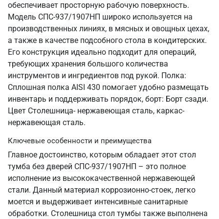
обеспечивает просторную рабочую поверхность.
Модель СПС-937/1907НП широко используется на
производственных линиях, в мясных и овощных цехах,
а также в качестве подсобного стола в кондитерских.
Его конструкция идеально подходит для операций,
требующих хранения большого количества
инструментов и ингредиентов под рукой. Полка:
Сплошная полка AISI 430 помогает удобно размещать
инвентарь и поддерживать порядок, борт: Борт сзади.
Цвет Столешница- нержавеющая сталь, каркас-
нержавеющая сталь.
Ключевые особенности и преимущества
Главное достоинство, которым обладает этот стол
тумба без дверей СПС-937/1907НП – это полное
исполнение из высококачественной нержавеющей
стали. Данный материал коррозионно-стоек, легко
моется и выдерживает интенсивные санитарные
обработки. Столешница стол тумбы также выполнена