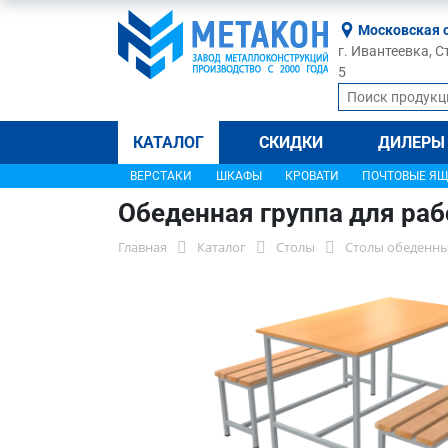
Московская 
г. Ивантеевка, С
5
КАТАЛОГ
СКИДКИ
ДИЛЕРЫ
ВЕРСТАКИ
ШКАФЫ
КРОВАТИ
ПОЧТОВЫЕ Я
Обеденная группа для ра
Главная
Каталог
Столы
Столы обеденн