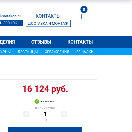
0
КОНТАКТЫ
-metakon.ru
Ь ЗВОНОК
ДОСТАВКА И МОНТАЖ
ДЕЛИЯ
ОТЗЫВЫ
КОНТАКТЫ
УРНЫ
ЛЕСТНИЦЫ
ОГРАЖДЕНИЯ
ВЕШАЛКИ
16 124 руб.
в наличии
Количество
шт