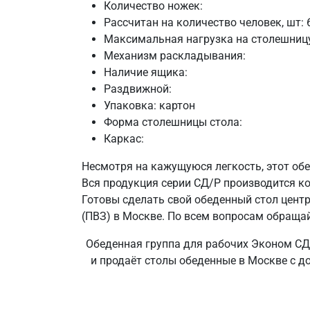
Количество ножек:
Рассчитан на количество человек, шт: 
Максимальная нагрузка на столешницу,
Механизм раскладывания:
Наличие ящика:
Раздвижной:
Упаковка: картон
Форма столешницы стола:
Каркас:
Несмотря на кажущуюся легкость, этот обе
Вся продукция серии СД/Р производится ко
Готовы сделать свой обеденный стол цент
(ПВЗ) в Москве. По всем вопросам обращайт
Обеденная группа для рабочих Эконом СД/
и продаёт столы обеденные в Москве с д