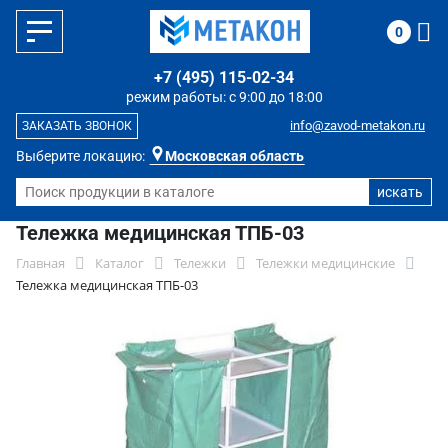
0
+7 (495) 115-02-34
режим работы: с 9:00 до 18:00
info@zavod-metakon.ru
ЗАКАЗАТЬ ЗВОНОК
Выберите локацию:
Московская область
Тележка медицинская ТПБ-03
Главная
Каталог
Тележки
Тележки медицинские
Тележка медицинская ТПБ-03