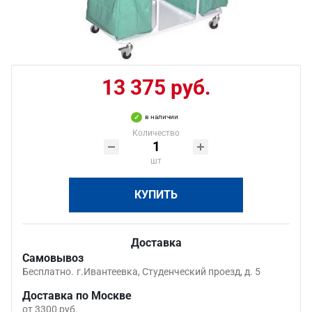
13 375 руб.
в наличии
Количество
шт
КУПИТЬ
Доставка
Самовывоз
Бесплатно.
г.Ивантеевка, Студенческий проезд, д. 5
Доставка по Москве
от 3300 руб.