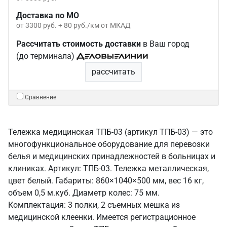
Доставка по МО
от 3300 руб. + 80 руб./км от МКАД
Рассчитать стоимость доставки
в Ваш город
(до терминала)
рассчитать
Сравнение
Тележка медицинская ТПБ-03 (артикул ТПБ-03) — это
многофункциональное оборудование для перевозки
белья и медицинских принадлежностей в больницах и
клиниках. Артикул: ТПБ-03. Тележка металлическая,
цвет белый. Габариты: 860×1040×500 мм, вес 16 кг,
объем 0,5 м.куб. Диаметр колес: 75 мм.
Комплектация: 3 полки, 2 съемных мешка из
медицинской клеенки. Имеется регистрационное