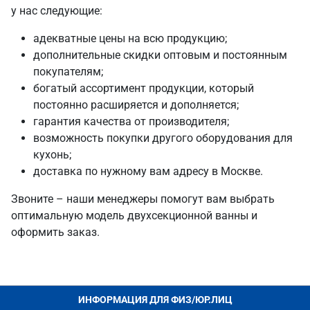
у нас следующие:
адекватные цены на всю продукцию;
дополнительные скидки оптовым и постоянным
покупателям;
богатый ассортимент продукции, который
постоянно расширяется и дополняется;
гарантия качества от производителя;
возможность покупки другого оборудования для
кухонь;
доставка по нужному вам адресу в Москве.
Звоните – наши менеджеры помогут вам выбрать
оптимальную модель двухсекционной ванны и
оформить заказ.
ИНФОРМАЦИЯ ДЛЯ ФИЗ/ЮР.ЛИЦ