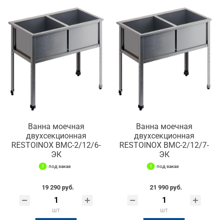
Ванна моечная
Ванна моечная
двухсекционная
двухсекционная
RESTOINOX ВМС-2/12/6-
RESTOINOX ВМС-2/12/7-
ЭК
ЭК
под заказ
под заказ
19 290 руб.
21 990 руб.
шт
шт