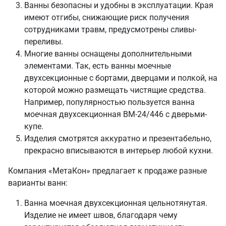
Ванны безопасны и удобны в эксплуатации. Края
имеют отгибы, снижающие риск получения
сотрудниками травм, предусмотрены сливы-
переливы.
Многие ванны оснащены дополнительными
элементами. Так, есть ванны моечные
двухсекционные с бортами, дверцами и полкой, на
которой можно размещать чистящие средства.
Например, популярностью пользуется ванна
моечная двухсекционная ВМ-24/446 с дверьми-
купе.
Изделия смотрятся аккуратно и презентабельно,
прекрасно вписываются в интерьер любой кухни.
Компания «МетаКон» предлагает к продаже разные
варианты ванн:
Ванна моечная двухсекционная цельнотянутая.
Изделие не имеет швов, благодаря чему