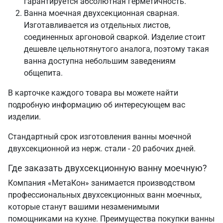
гарантируется абсолютная герметичность.
Ванна моечная двухсекционная сварная.
Изготавливается из отдельных листов,
соединенных аргоновой сваркой. Изделие стоит
дешевле цельнотянутого аналога, поэтому такая
ванна доступна небольшим заведениям
общепита.
В карточке каждого товара вы можете найти
подробную информацию об интересующем вас
изделии.
Стандартный срок изготовления ванны моечной
двухсекционной из нерж. стали - 20 рабочих дней.
Где заказать двухсекционную ванну моечную?
Компания «МетаКон» занимается производством
профессиональных двухсекционных ванн моечных,
которые станут вашими незаменимыми
помощниками на кухне. Преимущества покупки ванны