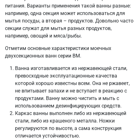
питания. Варианты применения такой ванны разные:
например, одна секция может использоваться для
мытья посуды, а вторая – продуктов. Довольно часто
секции служат для мытья разных продуктов,
например, овощей и мяса/рыбы.
Отметим основные характеристики моечных
двухсекционных ванн серии ВМ.
Ванна изготавливается из нержавеющей стали,
превосходные эксплуатационные качества
которой хорошо известны всем. Она не ржавеет,
не впитывает запахи и не вступает в реакцию с
продуктами. Ванну можно чистить и мыть с
использованием дезинфицирующих средств.
Каркас ванны выполнен либо из нержавеющей
стали, либо из крашеного металла. Ножки
регулируются по высоте, а сама конструкция
отличается устойчивостью.