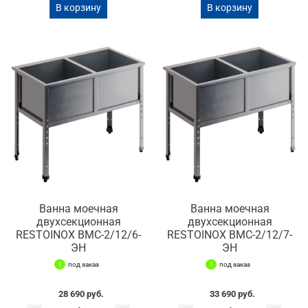
В корзину
В корзину
Ванна моечная
Ванна моечная
двухсекционная
двухсекционная
RESTOINOX ВМС-2/12/6-
RESTOINOX ВМС-2/12/7-
ЭН
ЭН
под заказ
под заказ
28 690 руб.
33 690 руб.