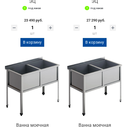
ЭЦ
ЭЦ
под заказ
под заказ
23 490 руб.
27 290 руб.
шт
шт
В корзину
В корзину
Ванна моечная
Ванна моечная