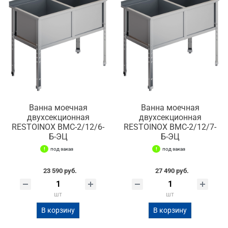
Ванна моечная
Ванна моечная
двухсекционная
двухсекционная
RESTOINOX ВМС-2/12/6-
RESTOINOX ВМС-2/12/7-
Б-ЭЦ
Б-ЭЦ
под заказ
под заказ
23 590 руб.
27 490 руб.
шт
шт
В корзину
В корзину