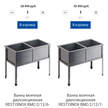
28 890 руб.
33 890 руб.
шт
шт
В корзину
В корзину
Ванна моечная
Ванна моечная
двухсекционная
двухсекционная
RESTOINOX ВМС-2/12/6-
RESTOINOX ВМС-2/12/7-