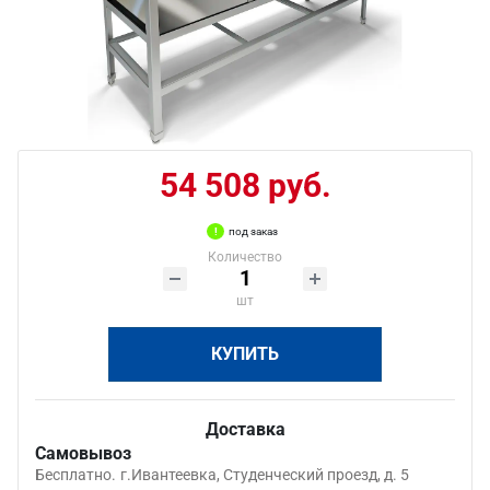
54 508 руб.
под заказ
Количество
шт
КУПИТЬ
Доставка
Самовывоз
Бесплатно.
г.Ивантеевка, Студенческий проезд, д. 5