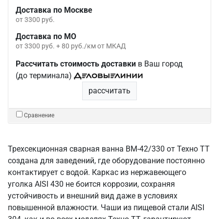
Доставка по Москве
от 3300 руб.
Доставка по МО
от 3300 руб. + 80 руб./км от МКАД
Рассчитать стоимость доставки
в Ваш город
(до терминала)
рассчитать
Сравнение
Трехсекционная сварная ванна ВМ-42/330 от Техно ТТ
создана для заведений, где оборудование постоянно
контактирует с водой. Каркас из нержавеющего
уголка AISI 430 не боится коррозии, сохраняя
устойчивость и внешний вид даже в условиях
повышенной влажности. Чаши из пищевой стали AISI