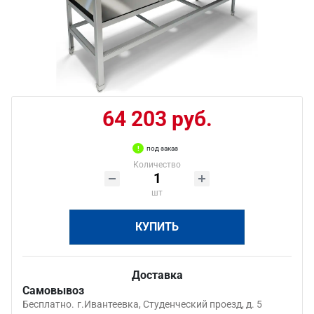
64 203 руб.
под заказ
Количество
шт
КУПИТЬ
Доставка
Самовывоз
Бесплатно.
г.Ивантеевка, Студенческий проезд, д. 5