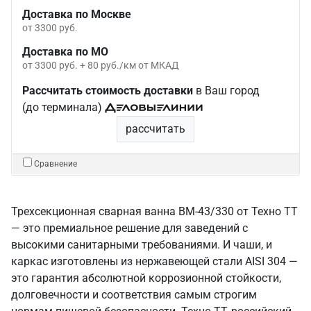
Доставка по Москве
от 3300 руб.
Доставка по МО
от 3300 руб. + 80 руб./км от МКАД
Рассчитать стоимость доставки
в Ваш город
(до терминала)
рассчитать
Сравнение
Трехсекционная сварная ванна ВМ-43/330 от Техно ТТ
— это премиальное решение для заведений с
высокими санитарными требованиями. И чаши, и
каркас изготовлены из нержавеющей стали AISI 304 —
это гарантия абсолютной коррозионной стойкости,
долговечности и соответствия самым строгим