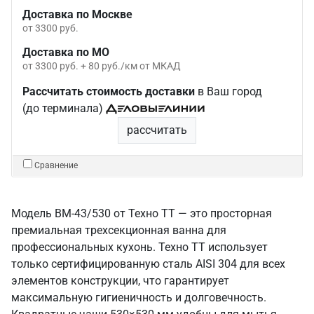
Доставка по Москве
от 3300 руб.
Доставка по МО
от 3300 руб. + 80 руб./км от МКАД
Рассчитать стоимость доставки
в Ваш город
(до терминала)
рассчитать
Сравнение
Модель ВМ-43/530 от Техно ТТ — это просторная
премиальная трехсекционная ванна для
профессиональных кухонь. Техно ТТ использует
только сертифицированную сталь AISI 304 для всех
элементов конструкции, что гарантирует
максимальную гигиеничность и долговечность.