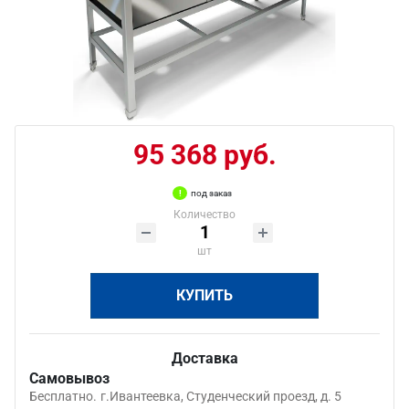
95 368 руб.
под заказ
Количество
шт
КУПИТЬ
Доставка
Самовывоз
Бесплатно.
г.Ивантеевка, Студенческий проезд, д. 5