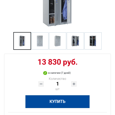
13 830 руб.
в наличии (7 дней)
Количество
шт
КУПИТЬ