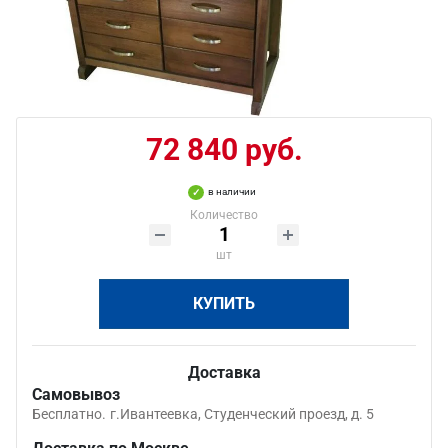
72 840 руб.
в наличии
Количество
шт
КУПИТЬ
Доставка
Самовывоз
Бесплатно.
г.Ивантеевка, Студенческий проезд, д. 5