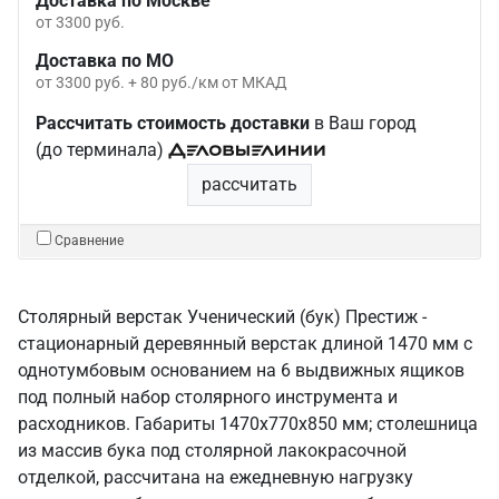
Доставка по Москве
от 3300 руб.
Доставка по МО
от 3300 руб. + 80 руб./км от МКАД
Рассчитать стоимость доставки
в Ваш город
(до терминала)
рассчитать
Сравнение
Столярный верстак Ученический (бук) Престиж -
стационарный деревянный верстак длиной 1470 мм с
однотумбовым основанием на 6 выдвижных ящиков
под полный набор столярного инструмента и
расходников. Габариты 1470х770х850 мм; столешница
из массив бука под столярной лакокрасочной
отделкой, рассчитана на ежедневную нагрузку