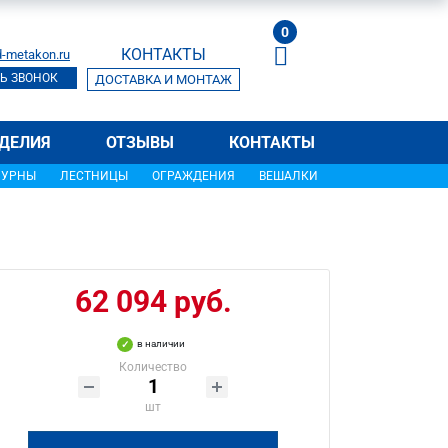
0
КОНТАКТЫ
-metakon.ru
Ь ЗВОНОК
ДОСТАВКА И МОНТАЖ
ДЕЛИЯ
ОТЗЫВЫ
КОНТАКТЫ
УРНЫ
ЛЕСТНИЦЫ
ОГРАЖДЕНИЯ
ВЕШАЛКИ
62 094 руб.
в наличии
Количество
шт