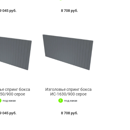
9 045 руб.
8 708 руб.
ье спринг бокса
Изголовье спринг бокса
50/900 серое
ИС-1630/900 серое
под заказ
под заказ
9 045 руб.
8 708 руб.