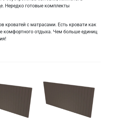
це. Нередко готовые комплекты
в кроватей с матрасами. Есть кровати как
ее комфортного отдыха. Чем больше единиц
ия!