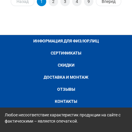
Назад
1
2
3
4
9
Вперед
ИНФОРМАЦИЯ ДЛЯ ФИЗ/ЮР.ЛИЦ
СЕРТИФИКАТЫ
СКИДКИ
ДОСТАВКА И МОНТАЖ
ОТЗЫВЫ
КОНТАКТЫ
Любое несоответствие характеристик продукции на сайте с
фактическими – является опечаткой.