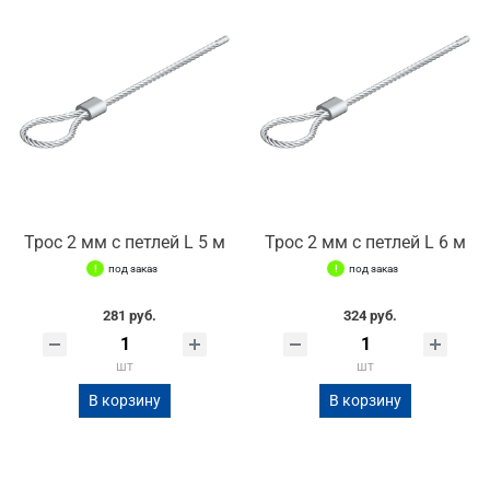
Трос 2 мм с петлей L 5 м
Трос 2 мм с петлей L 6 м
под заказ
под заказ
281 руб.
324 руб.
шт
шт
В корзину
В корзину