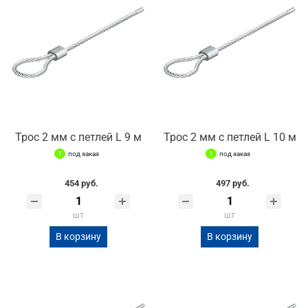
Трос 2 мм с петлей L 9 м
Трос 2 мм с петлей L 10 м
под заказ
под заказ
454 руб.
497 руб.
шт
шт
В корзину
В корзину