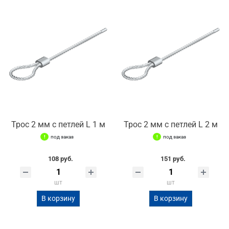
Трос 2 мм с петлей L 1 м
Трос 2 мм с петлей L 2 м
под заказ
под заказ
108 руб.
151 руб.
шт
шт
В корзину
В корзину