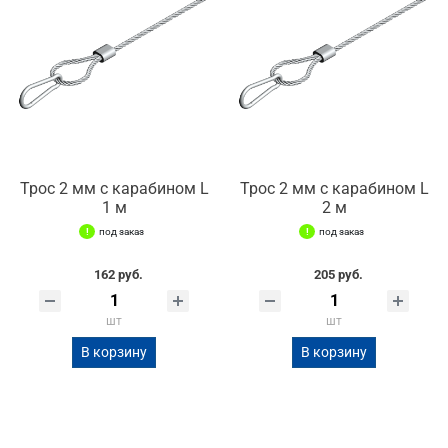
Трос 2 мм с карабином L
Трос 2 мм с карабином L
1 м
2 м
под заказ
под заказ
162 руб.
205 руб.
шт
шт
В корзину
В корзину