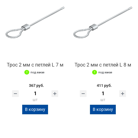
Трос 2 мм с петлей L 7 м
Трос 2 мм с петлей L 8 м
под заказ
под заказ
367 руб.
411 руб.
шт
шт
В корзину
В корзину