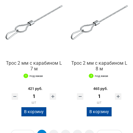
Трос 2 мм с карабином L
Трос 2 мм с карабином L
7 м
8 м
под заказ
под заказ
421 руб.
465 руб.
шт
шт
В корзину
В корзину