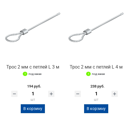
Трос 2 мм с петлей L 3 м
Трос 2 мм с петлей L 4 м
под заказ
под заказ
194 руб.
238 руб.
шт
шт
В корзину
В корзину