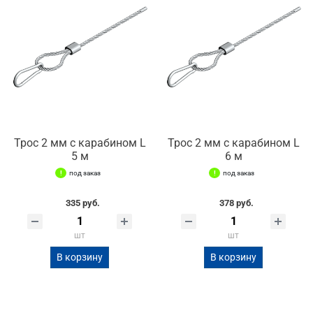
Трос 2 мм с карабином L
Трос 2 мм с карабином L
5 м
6 м
под заказ
под заказ
335 руб.
378 руб.
шт
шт
В корзину
В корзину