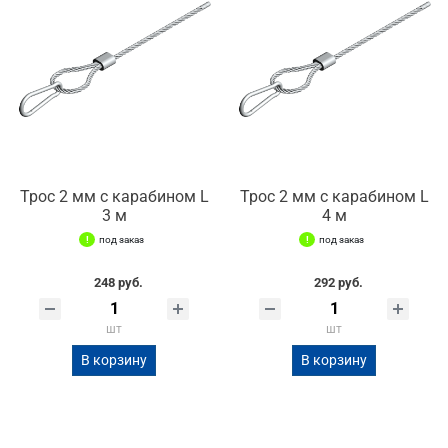
Трос 2 мм с карабином L
Трос 2 мм с карабином L
3 м
4 м
под заказ
под заказ
248 руб.
292 руб.
шт
шт
В корзину
В корзину