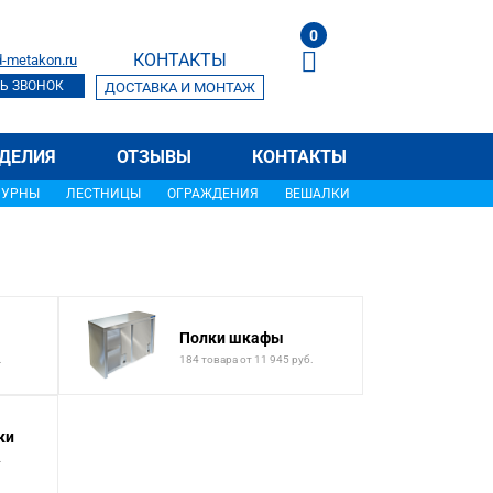
0
КОНТАКТЫ
-metakon.ru
Ь ЗВОНОК
ДОСТАВКА И МОНТАЖ
ДЕЛИЯ
ОТЗЫВЫ
КОНТАКТЫ
УРНЫ
ЛЕСТНИЦЫ
ОГРАЖДЕНИЯ
ВЕШАЛКИ
Полки шкафы
.
184 товара от 11 945 руб.
ки
.