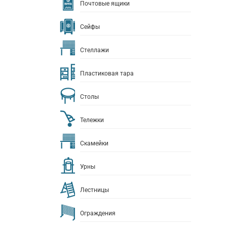
Почтовые ящики
Сейфы
Стеллажи
Пластиковая тара
Столы
Тележки
Скамейки
Урны
Лестницы
Ограждения