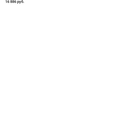
16 886 руб.