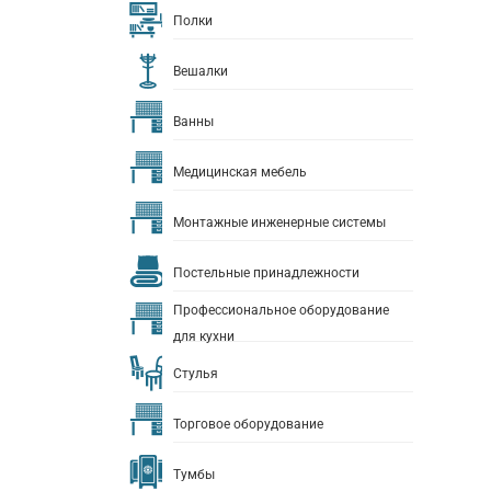
Полки
Вешалки
Ванны
Медицинская мебель
Монтажные инженерные системы
Постельные принадлежности
Профессиональное оборудование
для кухни
Стулья
Торговое оборудование
Тумбы