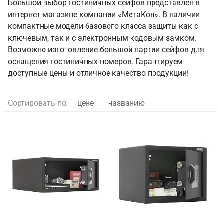
Большой выбор гостиничных сейфов представлен в
интернет-магазине компании «МетаКон». В наличии
компактные модели базового класса защиты как с
ключевым, так и с электронным кодовым замком.
Возможно изготовление большой партии сейфов для
оснащения гостиничных номеров. Гарантируем
доступные цены и отличное качество продукции!
Сортировать по:
цене
названию