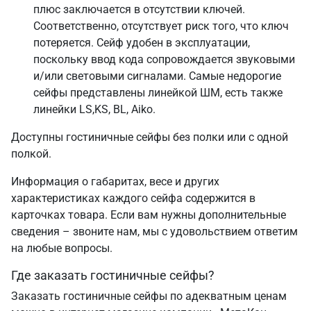
плюс заключается в отсутствии ключей.
Соответственно, отсутствует риск того, что ключ
потеряется. Сейф удобен в эксплуатации,
поскольку ввод кода сопровождается звуковыми
и/или световыми сигналами. Самые недорогие
сейфы представлены линейкой ШМ, есть также
линейки LS,KS, BL, Aiko.
Доступны гостиничные сейфы без полки или с одной
полкой.
Информация о габаритах, весе и других
характеристиках каждого сейфа содержится в
карточках товара. Если вам нужны дополнительные
сведения – звоните нам, мы с удовольствием ответим
на любые вопросы.
Где заказать гостиничные сейфы?
Заказать гостиничные сейфы по адекватным ценам