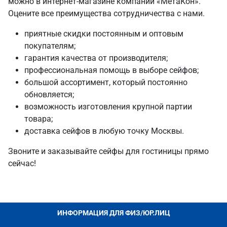
можно в интернет-магазине компании «МетаКон».
Оцените все преимущества сотрудничества с нами.
приятные скидки постоянным и оптовым
покупателям;
гарантия качества от производителя;
профессиональная помощь в выборе сейфов;
большой ассортимент, который постоянно
обновляется;
возможность изготовления крупной партии
товара;
доставка сейфов в любую точку Москвы.
Звоните и заказывайте сейфы для гостиницы прямо
сейчас!
ИНФОРМАЦИЯ ДЛЯ ФИЗ/ЮР.ЛИЦ