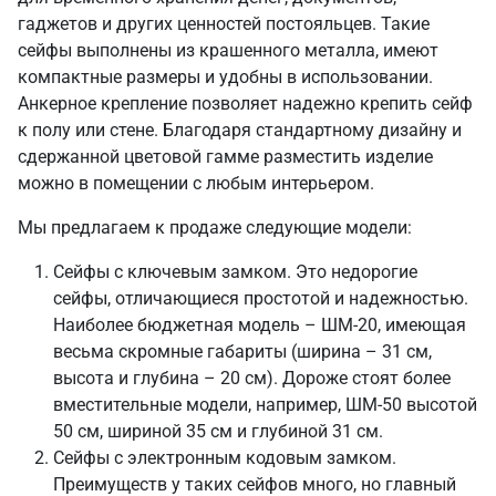
гаджетов и других ценностей постояльцев. Такие
сейфы выполнены из крашенного металла, имеют
компактные размеры и удобны в использовании.
Анкерное крепление позволяет надежно крепить сейф
к полу или стене. Благодаря стандартному дизайну и
сдержанной цветовой гамме разместить изделие
можно в помещении с любым интерьером.
Мы предлагаем к продаже следующие модели:
Сейфы с ключевым замком. Это недорогие
сейфы, отличающиеся простотой и надежностью.
Наиболее бюджетная модель – ШМ-20, имеющая
весьма скромные габариты (ширина – 31 см,
высота и глубина – 20 см). Дороже стоят более
вместительные модели, например, ШМ-50 высотой
50 см, шириной 35 см и глубиной 31 см.
Сейфы с электронным кодовым замком.
Преимуществ у таких сейфов много, но главный