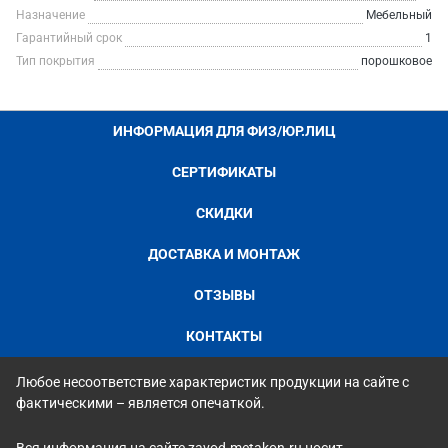
Назначение
Мебельный
Гарантийный срок
1
Тип покрытия
порошковое
ИНФОРМАЦИЯ ДЛЯ ФИЗ/ЮР.ЛИЦ
СЕРТИФИКАТЫ
СКИДКИ
ДОСТАВКА И МОНТАЖ
ОТЗЫВЫ
КОНТАКТЫ
Любое несоответствие характеристик продукции на сайте с
фактическими – является опечаткой.