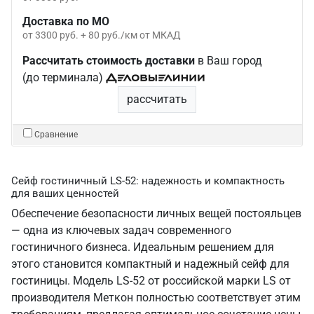
Доставка по МО
от 3300 руб. + 80 руб./км от МКАД
Рассчитать стоимость доставки
в Ваш город
(до терминала)
рассчитать
Сравнение
Сейф гостиничный LS-52: надежность и компактность
для ваших ценностей
Обеспечение безопасности личных вещей постояльцев
— одна из ключевых задач современного
гостиничного бизнеса. Идеальным решением для
этого становится компактный и надежный сейф для
гостиницы. Модель LS-52 от российской марки LS от
производителя Меткон полностью соответствует этим