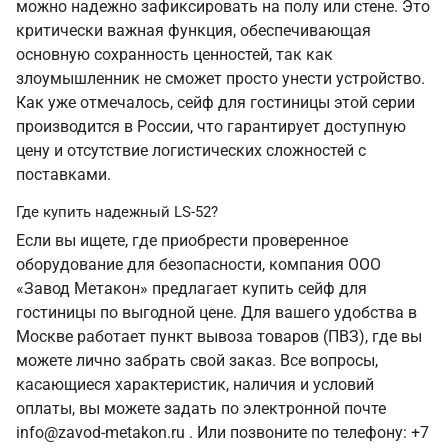
можно надежно зафиксировать на полу или стене. Это
критически важная функция, обеспечивающая
основную сохранность ценностей, так как
злоумышленник не сможет просто унести устройство.
Как уже отмечалось, сейф для гостиницы этой серии
производится в России, что гарантирует доступную
цену и отсутствие логистических сложностей с
поставками.
Где купить надежный LS-52?
Если вы ищете, где приобрести проверенное
оборудование для безопасности, компания ООО
«Завод Метакон» предлагает купить сейф для
гостиницы по выгодной цене. Для вашего удобства в
Москве работает пункт вывоза товаров (ПВЗ), где вы
можете лично забрать свой заказ. Все вопросы,
касающиеся характеристик, наличия и условий
оплаты, вы можете задать по электронной почте
info@zavod-metakon.ru . Или позвоните по телефону: +7