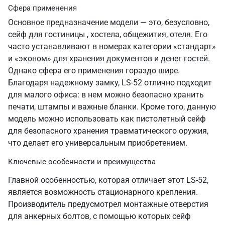
Сфера применения
Основное предназначение модели — это, безусловно,
сейф для гостиницы , хостела, общежития, отеля. Его
часто устанавливают в номерах категории «стандарт»
и «эконом» для хранения документов и денег гостей.
Однако сфера его применения гораздо шире.
Благодаря надежному замку, LS-52 отлично подходит
для малого офиса: в нем можно безопасно хранить
печати, штампы и важные бланки. Кроме того, данную
модель можно использовать как пистолетный сейф
для безопасного хранения травматического оружия,
что делает его универсальным приобретением.
Ключевые особенности и преимущества
Главной особенностью, которая отличает этот LS-52,
является возможность стационарного крепления.
Производитель предусмотрел монтажные отверстия
для анкерных болтов, с помощью которых сейф