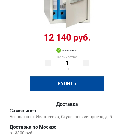
12 140 руб.
в наличии
Количество
шт
КУПИТЬ
Доставка
Самовывоз
Бесплатно.
г.Ивантеевка, Студенческий проезд, д. 5
Доставка по Москве
от 3300 руб.