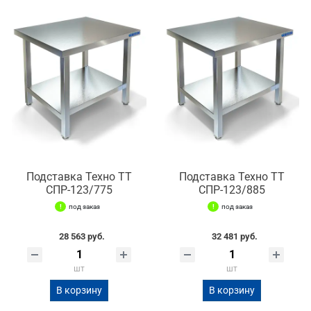
Подставка Техно ТТ
Подставка Техно ТТ
СПР-123/775
СПР-123/885
под заказ
под заказ
28 563 руб.
32 481 руб.
шт
шт
В корзину
В корзину