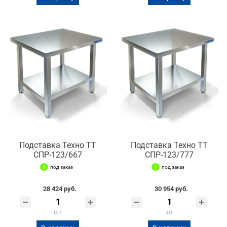
Подставка Техно ТТ
Подставка Техно ТТ
СПР-123/667
СПР-123/777
под заказ
под заказ
28 424 руб.
30 954 руб.
шт
шт