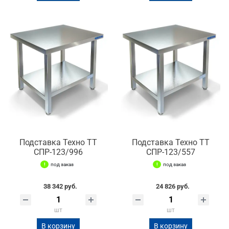
Подставка Техно ТТ
Подставка Техно ТТ
СПР-123/996
СПР-123/557
под заказ
под заказ
38 342 руб.
24 826 руб.
шт
шт
В корзину
В корзину