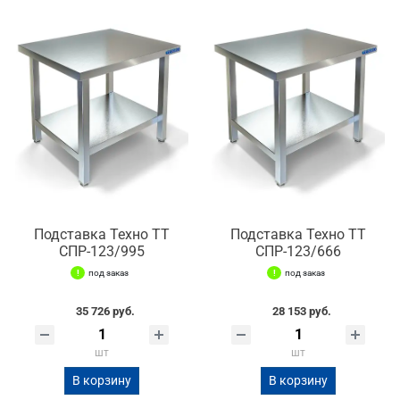
Подставка Техно ТТ
Подставка Техно ТТ
СПР-123/995
СПР-123/666
под заказ
под заказ
35 726 руб.
28 153 руб.
шт
шт
В корзину
В корзину