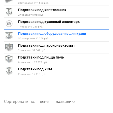
212 товаров от 4 683 руб.
Подставки под кипятильник
2 товара от 5 065 руб.
Подставки под кухонный инвентарь
1 товар от 9 280 руб.
Подставки под оборудование для кухни
55 товаров от 12 759 руб.
Подставки под пароконвектомат
2 товара от 39 649 руб.
Подставки под пицца печь
6 товаров от 17 277 руб.
Подставки под УКМ
2 товара от 12 110 руб.
Сортировать по:
цене
названию