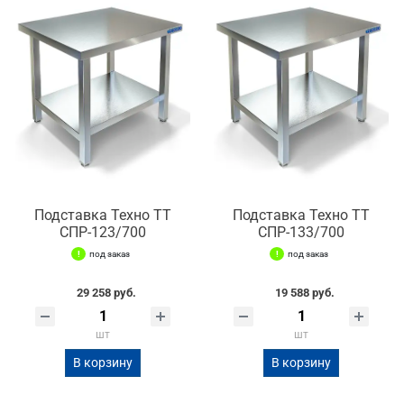
Подставка Техно ТТ
Подставка Техно ТТ
СПР-123/700
СПР-133/700
под заказ
под заказ
29 258 руб.
19 588 руб.
шт
шт
В корзину
В корзину