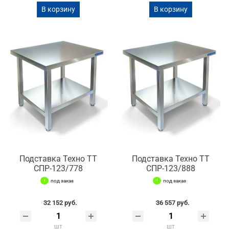
В корзину
В корзину
Подставка Техно ТТ
Подставка Техно ТТ
СПР-123/778
СПР-123/888
под заказ
под заказ
32 152 руб.
36 557 руб.
шт
шт