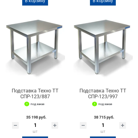
В корзину
В корзину
Подставка Техно ТТ
Подставка Техно ТТ
СПР-123/887
СПР-123/997
под заказ
под заказ
35 198 руб.
38 715 руб.
шт
шт