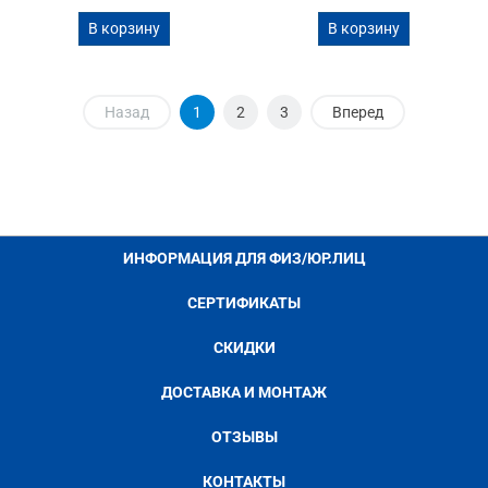
В корзину
В корзину
Назад
1
2
3
Вперед
ИНФОРМАЦИЯ ДЛЯ ФИЗ/ЮР.ЛИЦ
СЕРТИФИКАТЫ
СКИДКИ
ДОСТАВКА И МОНТАЖ
ОТЗЫВЫ
КОНТАКТЫ