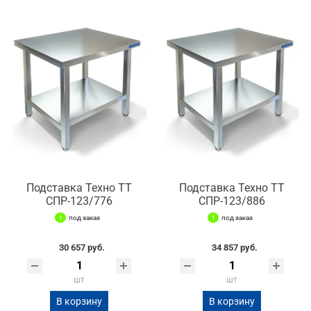
Подставка Техно ТТ
Подставка Техно ТТ
СПР-123/776
СПР-123/886
под заказ
под заказ
30 657 руб.
34 857 руб.
шт
шт
В корзину
В корзину