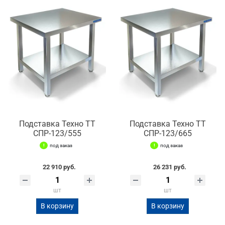
Подставка Техно ТТ
Подставка Техно ТТ
СПР-123/555
СПР-123/665
под заказ
под заказ
22 910 руб.
26 231 руб.
шт
шт
В корзину
В корзину