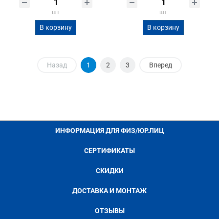
шт
шт
В корзину
В корзину
Назад
1
2
3
Вперед
ИНФОРМАЦИЯ ДЛЯ ФИЗ/ЮР.ЛИЦ
СЕРТИФИКАТЫ
СКИДКИ
ДОСТАВКА И МОНТАЖ
ОТЗЫВЫ