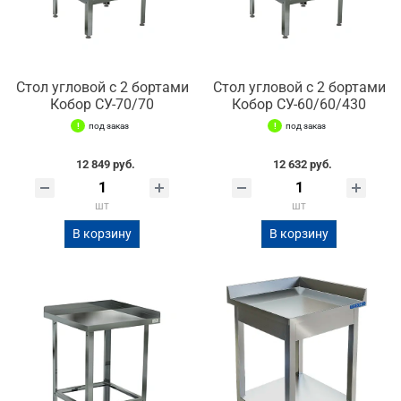
Стол угловой с 2 бортами
Стол угловой с 2 бортами
Кобор СУ-70/70
Кобор СУ-60/60/430
под заказ
под заказ
12 849 руб.
12 632 руб.
шт
шт
В корзину
В корзину