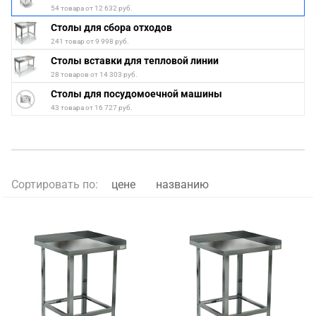
54 товара от 12 632 руб.
Столы для сбора отходов
241 товар от 9 998 руб.
Столы вставки для тепловой линии
28 товаров от 14 303 руб.
Столы для посудомоечной машины
43 товара от 16 727 руб.
Сортировать по:
цене
названию