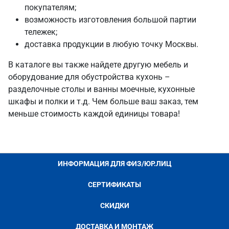
покупателям;
возможность изготовления большой партии
тележек;
доставка продукции в любую точку Москвы.
В каталоге вы также найдете другую мебель и
оборудование для обустройства кухонь –
разделочные столы и ванны моечные, кухонные
шкафы и полки и т.д. Чем больше ваш заказ, тем
меньше стоимость каждой единицы товара!
ИНФОРМАЦИЯ ДЛЯ ФИЗ/ЮР.ЛИЦ
СЕРТИФИКАТЫ
СКИДКИ
ДОСТАВКА И МОНТАЖ