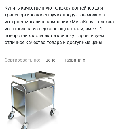
Купить качественную тележку-контейнер для
транспортировки сыпучих продуктов можно в
интернет-магазине компании «МетаКон». Тележка
изготовлена из нержавеющей стали, имеет 4
поворотных колесика и крышку. Гарантируем
отличное качество товара и доступные цены!
Сортировать по:
цене
названию