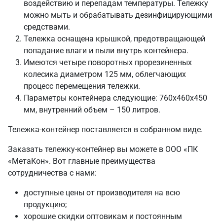
воздействию и перепадам температуры. Тележку
можно мыть и обрабатывать дезинфицирующими
средствами.
Тележка оснащена крышкой, предотвращающей
попадание влаги и пыли внутрь контейнера.
Имеются четыре поворотных прорезиненных
колесика диаметром 125 мм, облегчающих
процесс перемещения тележки.
Параметры контейнера следующие: 760х460х450
мм, внутренний объем – 150 литров.
Тележка-контейнер поставляется в собранном виде.
Заказать тележку-контейнер вы можете в ООО «ПК
«МетаКон». Вот главные преимущества
сотрудничества с нами:
доступные цены от производителя на всю
продукцию;
хорошие скидки оптовикам и постоянным