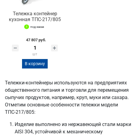
Тележка контейнер
кухонная ТПС-217/805
под заказ
47 807 руб.
шт
В корзину
Тележки-контейнеры используются на предприятиях
общественного питания и торговли для перемещения
сыпучих продуктов, например, круп, муки или сахара.
Отметим основные особенности тележки модели
ТПС-217/805:
Изделие выполнено из нержавеющей стали марки
AISI 304, устойчивой к механическому