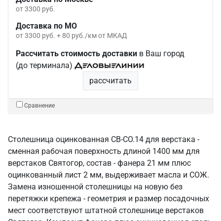
от 3300 руб.
Доставка по МО
от 3300 руб. + 80 руб./км от МКАД
Рассчитать стоимость доставки
в Ваш город
(до терминала)
рассчитать
Сравнение
Столешница оцинкованная СВ-СО.14 для верстака -
сменная рабочая поверхность длиной 1400 мм для
верстаков Святогор, состав - фанера 21 мм плюс
оцинкованный лист 2 мм, выдерживает масла и СОЖ.
Замена изношенной столешницы на новую без
перетяжки крепежа - геометрия и размер посадочных
мест соответствуют штатной столешнице верстаков