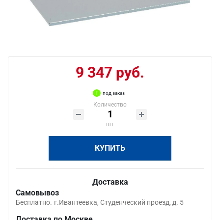
9 347 руб.
под заказ
Количество
шт
КУПИТЬ
Доставка
Самовывоз
Бесплатно.
г.Ивантеевка, Студенческий проезд, д. 5
Доставка по Москве