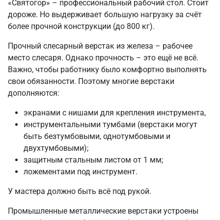
«Святогор» – профессиональный рабочий стол. Стоит
дороже. Но выдерживает большую нагрузку за счёт
более прочной конструкции (до 800 кг).
Прочный слесарный верстак из железа – рабочее
место слесаря. Однако прочность – это ещё не всё.
Важно, чтобы работнику было комфортно выполнять
свои обязанности. Поэтому многие верстаки
дополняются:
экранами с нишами для крепления инструмента,
инструментальными тумбами (верстаки могут
быть безтумбовыми, однотумбовыми и
двухтумбовыми);
защитным стальным листом от 1 мм;
ложементами под инструмент.
У мастера должно быть всё под рукой.
Промышленные металлические верстаки устроены