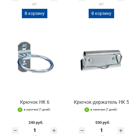
шт
шт
В корзину
В корзину
Крючок HK 6
Крючок-держатель HK 5
в наличии (7 дней)
в наличии (7 дней)
240 руб.
530 руб.