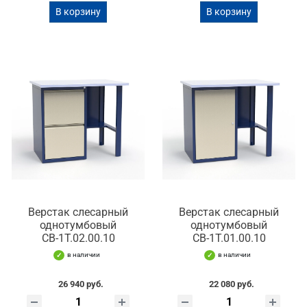
В корзину
В корзину
Верстак слесарный
Верстак слесарный
однотумбовый
однотумбовый
СВ-1Т.02.00.10
СВ-1Т.01.00.10
в наличии
в наличии
26 940 руб.
22 080 руб.