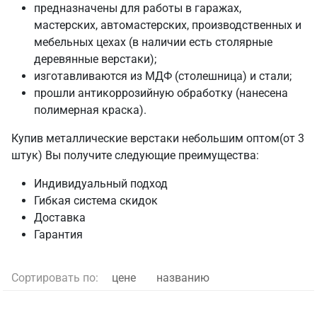
предназначены для работы в гаражах,
мастерских, автомастерских, производственных и
мебельных цехах (в наличии есть столярные
деревянные верстаки);
изготавливаются из МДФ (столешница) и стали;
прошли антикоррозийную обработку (нанесена
полимерная краска).
Купив металлические верстаки небольшим оптом(от 3
штук) Вы получите следующие преимущества:
Индивидуальный подход
Гибкая система скидок
Доставка
Гарантия
Сортировать по:
цене
названию