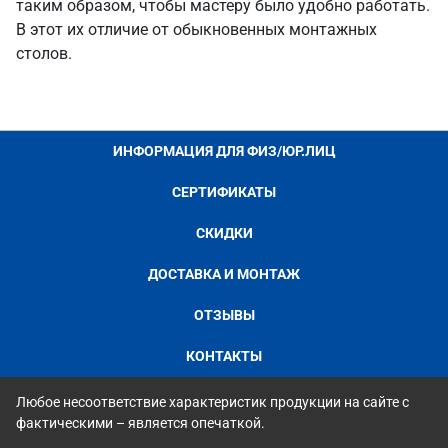
таким образом, чтобы мастеру было удобно работать.
В этот их отличие от обыкновенных монтажных
столов.
ИНФОРМАЦИЯ ДЛЯ ФИЗ/ЮР.ЛИЦ
СЕРТИФИКАТЫ
СКИДКИ
ДОСТАВКА И МОНТАЖ
ОТЗЫВЫ
КОНТАКТЫ
Любое несоответствие характеристик продукции на сайте с
фактическими – является опечаткой.