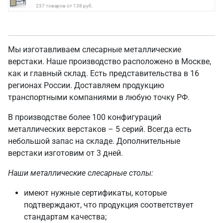
237 товаров от 138 руб.
Мы изготавливаем слесарные металлические
верстаки. Наше производство расположено в Москве,
как и главный склад. Есть представительства в 16
регионах России. Доставляем продукцию
транспортными компаниями в любую точку РФ.
В производстве более 100 конфигураций
металлических верстаков – 5 серий. Всегда есть
небольшой запас на складе. Дополнительные
верстаки изготовим от 3 дней.
Наши металлические слесарные столы:
имеют нужные сертификаты, которые
подтверждают, что продукция соответствует
стандартам качества;