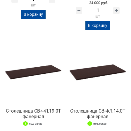
24 000 руб.
шт
В корзину
шт
В корзину
Столешница СВ-ФЛ.19.0Т
Столешница СВ-ФЛ.14.0Т
фанерная
фанерная
под заказ
под заказ