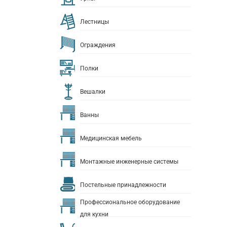
Лестницы
Ограждения
Полки
Вешалки
Ванны
Медицинская мебель
Монтажные инженерные системы
Постельные принадлежности
Профессиональное оборудование
для кухни