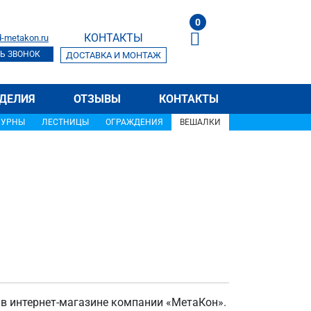
0
КОНТАКТЫ
-metakon.ru
Ь ЗВОНОК
ДОСТАВКА И МОНТАЖ
ДЕЛИЯ
ОТЗЫВЫ
КОНТАКТЫ
УРНЫ
ЛЕСТНИЦЫ
ОГРАЖДЕНИЯ
ВЕШАЛКИ
в интернет-магазине компании «МетаКон».