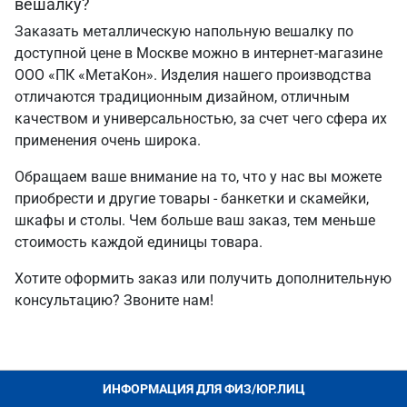
вешалку?
Заказать металлическую напольную вешалку по
доступной цене в Москве можно в интернет-магазине
ООО «ПК «МетаКон». Изделия нашего производства
отличаются традиционным дизайном, отличным
качеством и универсальностью, за счет чего сфера их
применения очень широка.
Обращаем ваше внимание на то, что у нас вы можете
приобрести и другие товары - банкетки и скамейки,
шкафы и столы. Чем больше ваш заказ, тем меньше
стоимость каждой единицы товара.
Хотите оформить заказ или получить дополнительную
консультацию? Звоните нам!
ИНФОРМАЦИЯ ДЛЯ ФИЗ/ЮР.ЛИЦ