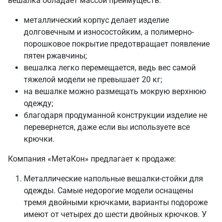
вешалка обладает массой преимуществ:
металлический корпус делает изделие
долговечным и износостойким, а полимерно-
порошковое покрытие предотвращает появление
пятен ржавчины;
вешалка легко перемещается, ведь вес самой
тяжелой модели не превышает 20 кг;
на вешалке можно размещать мокрую верхнюю
одежду;
благодаря продуманной конструкции изделие не
перевернется, даже если вы используете все
крючки.
Компания «МетаКон» предлагает к продаже:
Металлические напольные вешалки-стойки для
одежды. Самые недорогие модели оснащены
тремя двойными крючками, варианты подороже
имеют от четырех до шести двойных крючков. У