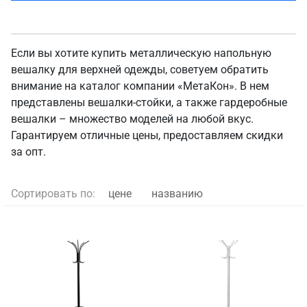
Если вы хотите купить металлическую напольную
вешалку для верхней одежды, советуем обратить
внимание на каталог компании «МетаКон». В нем
представлены вешалки-стойки, а также гардеробные
вешалки – множество моделей на любой вкус.
Гарантируем отличные цены, предоставляем скидки
за опт.
Сортировать по:
цене
названию