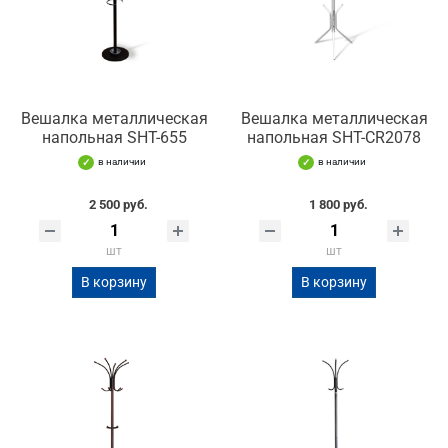
Вешалка металлическая
Вешалка металлическая
напольная SHT-655
напольная SHT-CR2078
в наличии
в наличии
2 500 руб.
1 800 руб.
шт
шт
В корзину
В корзину