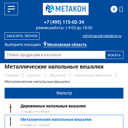
0
+7 (495) 115-02-34
режим работы: с 9:00 до 18:00
info@zavod-metakon.ru
ЗАКАЗАТЬ ЗВОНОК
Выберите локацию:
Московская область
Металлические напольные вешалки
Главная
Каталог
Вешалки
Напольные вешалки
Металлические напольные вешалки
Фильтр
Деревянные напольные вешалки
2 товара от 6 240 руб.
Металлические напольные вешалки
4 товара от 1 520 руб.