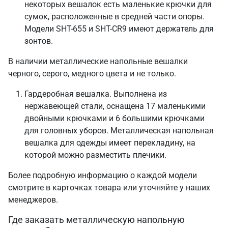
некоторых вешалок есть маленькие крючки для
сумок, расположенные в средней части опоры.
Модели SHT-655 и SHT-CR9 имеют держатель для
зонтов.
В наличии металлические напольные вешалки
черного, серого, медного цвета и не только.
Гардеробная вешалка. Выполнена из
нержавеющей стали, оснащена 17 маленькими
двойными крючками и 6 большими крючками
для головных уборов. Металлическая напольная
вешалка для одежды имеет перекладину, на
которой можно разместить плечики.
Более подробную информацию о каждой модели
смотрите в карточках товара или уточняйте у наших
менеджеров.
Где заказать металлическую напольную